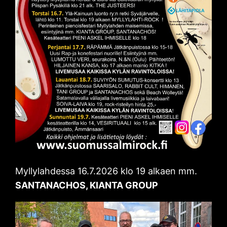
Myllylahdessa 16.7.2026 klo 19 alkaen mm.
SANTANACHOS, KIANTA GROUP