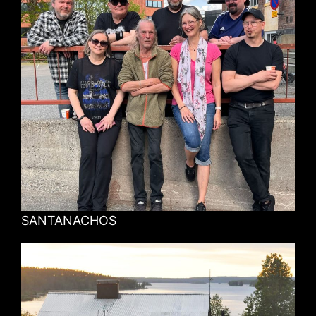
SANTANACHOS